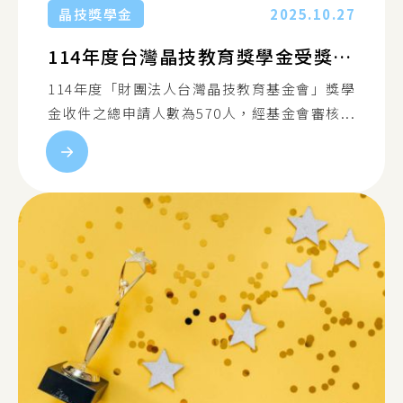
晶技獎學金
2025.10.27
114年度台灣晶技教育獎學金受獎名單
114年度「財團法人台灣晶技教育基金會」獎學
金收件之總申請人數為570人，經基金會審核...