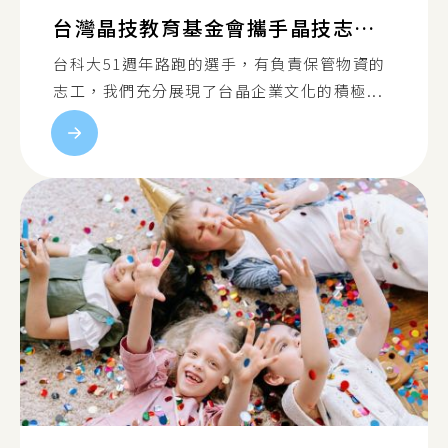
台灣晶技教育基金會攜手晶技志工社共同參與臺科115年校慶路跑活動
台科大51週年路跑的選手，有負責保管物資的
志工，我們充分展現了台晶企業文化的積極...