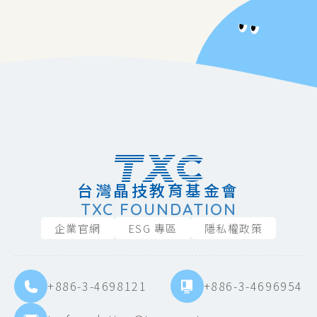
台灣晶技教育基金會
TXC FOUNDATION
企業官網
ESG 專區
隱私權政策
+886-3-4698121
+886-3-4696954