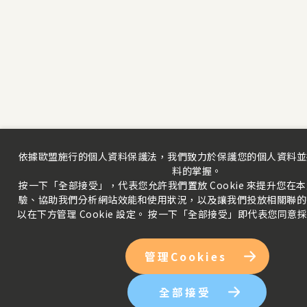
依據歐盟施行的個人資料保護法，我們致力於保護您的個人資料並
料的掌握。
按一下「全部接受」，代表您允許我們置放 Cookie 來提升您在
驗、協助我們分析網站效能和使用狀況，以及讓我們投放相關聯的
以在下方管理 Cookie 設定。 按一下「全部接受」即代表您同意
管理Cookies
全部接受