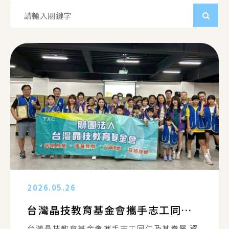
2026.05.26
台灣晶技教育基金會攜手志工同仁及其眷屬 資源分享傳播愛
台灣晶技教育基金會攜手志工同仁及其眷屬 資