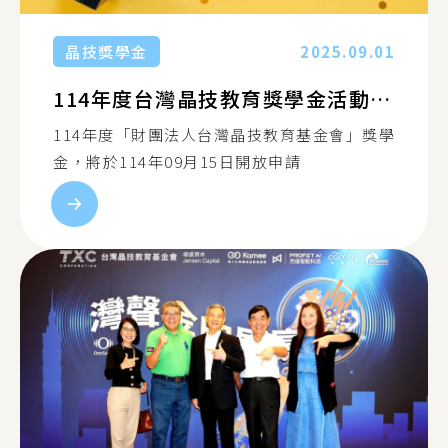
晶技獎學金
2025.09.01
114年度台灣晶技教育獎學金活動申請辦法
114年度「財團法人台灣晶技教育基金會」獎學
金，將於114年09月15日開放申請